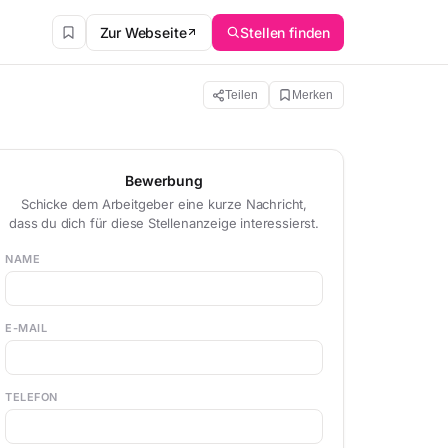
Zur Webseite
Stellen finden
Teilen
Merken
Bewerbung
Schicke dem Arbeitgeber eine kurze Nachricht,
dass du dich für diese Stellenanzeige interessierst.
NAME
E-MAIL
TELEFON