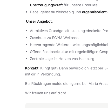
Überzeugungskraft
für unsere Produkte.
Dabei gehst du zielstrebig und
ergebnisorienti
Unser Angebot:
Attraktives Grundgehalt plus ungedeckelte Pro
Zuschuss zu EGYM Wellpass
Hervorragende Weiterentwicklungsmöglichkei
Offene Feedbackkultur mit regelmäßigen Ges
Zentrale Lage im Herzen von Hamburg
Kontakt:
Klingt gut? Dann bewirb dich jetzt per
mit dir in Verbindung.
Bei Rückfragen melde dich gerne bei Maria Arez
Wir freuen uns auf dich!