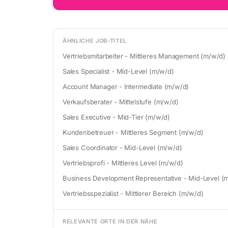
ÄHNLICHE JOB-TITEL
Vertriebsmitarbeiter - Mittleres Management (m/w/d)
Sales Specialist - Mid-Level (m/w/d)
Account Manager - Intermediate (m/w/d)
Verkaufsberater - Mittelstufe (m/w/d)
Sales Executive - Mid-Tier (m/w/d)
Kundenbetreuer - Mittleres Segment (m/w/d)
Sales Coordinator - Mid-Level (m/w/d)
Vertriebsprofi - Mittleres Level (m/w/d)
Business Development Representative - Mid-Level (
Vertriebsspezialist - Mittlerer Bereich (m/w/d)
RELEVANTE ORTE IN DER NÄHE